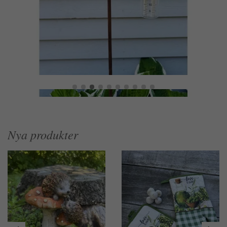
Nya produkter