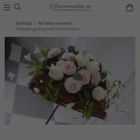
Startsida
/
Att Dekorera med
/
Clematis girlang med vita blommor