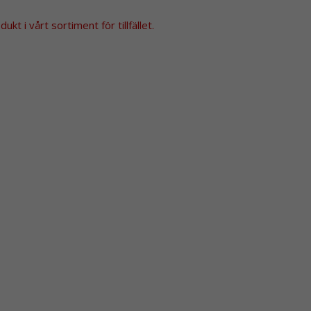
kt i vårt sortiment för tillfället.