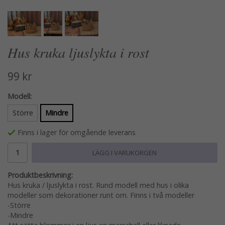
Hus kruka ljuslykta i rost
99 kr
Modell:
Större
Mindre
Finns i lager för omgående leverans
LÄGG I VARUKORGEN
Produktbeskrivning:
Hus kruka / ljuslykta i rost. Rund modell med hus i olika
modeller som dekorationer runt om. Finns i två modeller
-Större
-Mindre