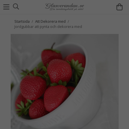
Startsida
/
Att Dekorera med
/
Jordgubbar att pynta och dekorera med