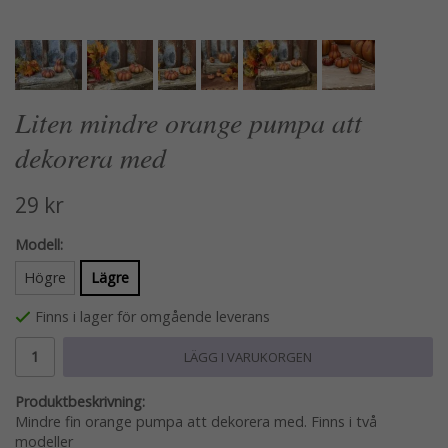
Liten mindre orange pumpa att
dekorera med
29 kr
Modell:
Högre
Lägre
Finns i lager för omgående leverans
LÄGG I VARUKORGEN
Produktbeskrivning:
Mindre fin orange pumpa att dekorera med. Finns i två
modeller