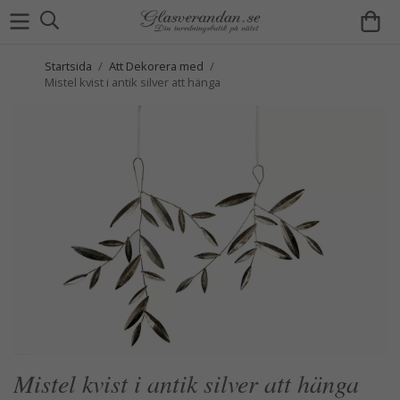
Startsida
/
Att Dekorera med
/
Mistel kvist i antik silver att hänga
Mistel kvist i antik silver att hänga