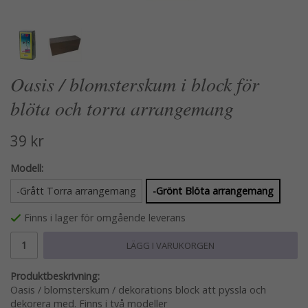
Oasis / blomsterskum i block för
blöta och torra arrangemang
39 kr
Modell:
-Grått Torra arrangemang
-Grönt Blöta arrangemang
Finns i lager för omgående leverans
LÄGG I VARUKORGEN
Produktbeskrivning:
Oasis / blomsterskum / dekorations block att pyssla och
dekorera med. Finns i två modeller