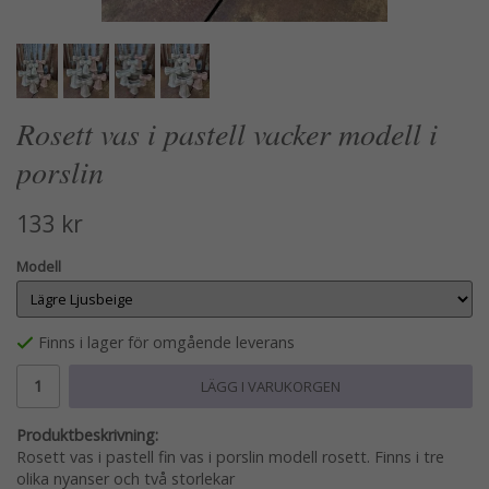
Rosett vas i pastell vacker modell i
porslin
133 kr
Modell
Finns i lager för omgående leverans
LÄGG I VARUKORGEN
Produktbeskrivning:
Rosett vas i pastell fin vas i porslin modell rosett. Finns i tre
olika nyanser och två storlekar