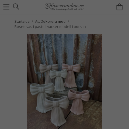
Startsida
/
Att Dekorera med
/
Rosett vas i pastell vacker modell i porslin