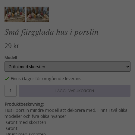
Små färgglada hus i porslin
29 kr
Modell
Finns i lager för omgående leverans
LÄGG I VARUKORGEN
Produktbeskrivning:
Hus i porslin mindre modell att dekorera med. Finns i två olika
modeller och fyra olika nyanser
-Grönt med skorsten
-Grönt
-Brunt med skorsten