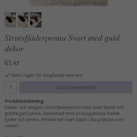
Strutsfjäderpenna Svart med guld
dekor
65 kr
Finns i lager för omgående leverans
LÄGG I VARUKORGEN
Produktbeskrivning:
Vacker och elegant strutsfjäderpenna med svart fjäder och
guldfärgad penna. Dekorerad med en kungakrona mellan
fjäder och penna. Pennan har svart bläck. Lika praktisk som
vacker .