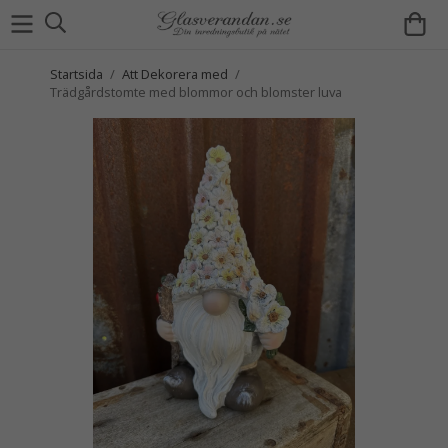
Startsida
/
Att Dekorera med
/
Trädgårdstomte med blommor och blomster luva