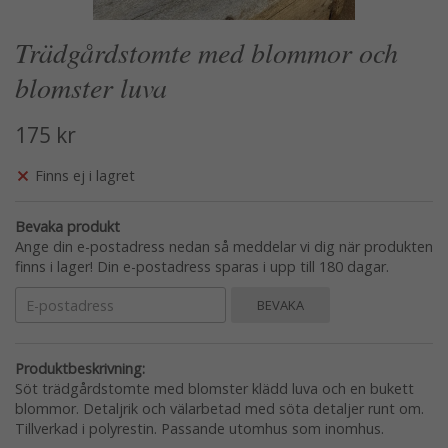
Trädgårdstomte med blommor och
blomster luva
175 kr
Finns ej i lagret
Bevaka produkt
Ange din e-postadress nedan så meddelar vi dig när produkten
finns i lager! Din e-postadress sparas i upp till 180 dagar.
BEVAKA
Produktbeskrivning:
Söt trädgårdstomte med blomster klädd luva och en bukett
blommor. Detaljrik och välarbetad med söta detaljer runt om.
Tillverkad i polyrestin. Passande utomhus som inomhus.