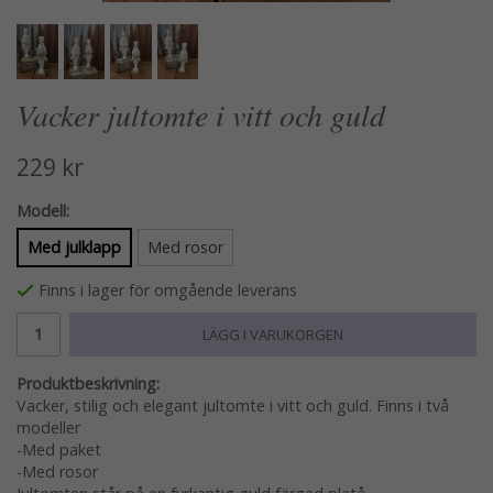
Vacker jultomte i vitt och guld
229 kr
Modell:
Med julklapp
Med rosor
Finns i lager för omgående leverans
LÄGG I VARUKORGEN
Produktbeskrivning:
Vacker, stilig och elegant jultomte i vitt och guld. Finns i två
modeller
-Med paket
-Med rosor