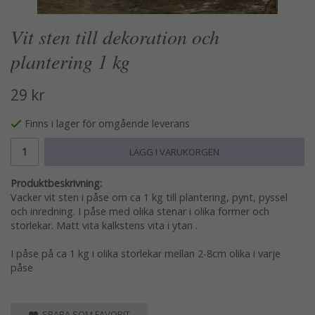
Vit sten till dekoration och
plantering 1 kg
29 kr
Finns i lager för omgående leverans
LÄGG I VARUKORGEN
Produktbeskrivning:
Vacker vit sten i påse om ca 1 kg till plantering, pynt, pyssel
och inredning. I påse med olika stenar i olika former och
storlekar. Matt vita kalkstens vita i ytan .
I påse på ca 1 kg i olika storlekar mellan 2-8cm olika i varje
påse
SPARA SOM FAVORIT