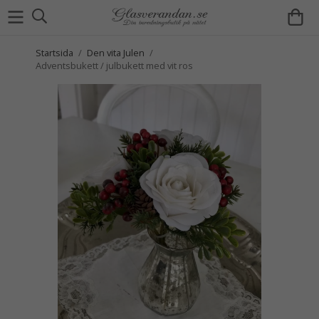
Startsida
/
Den vita Julen
/
Adventsbukett / julbukett med vit ros