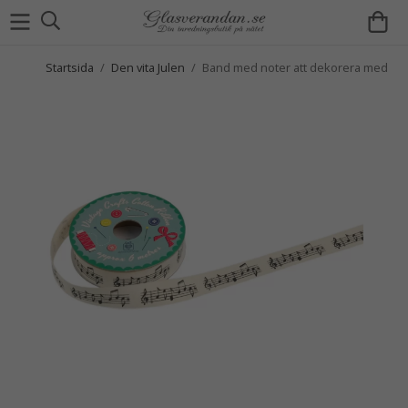
Startsida
/
Den vita Julen
/
Band med noter att dekorera med