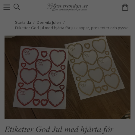
Startsida
/
Den vita Julen
/
Etiketter God Jul med hjärta för julklappar, presenter och pyssel
Etiketter God Jul med hjärta för