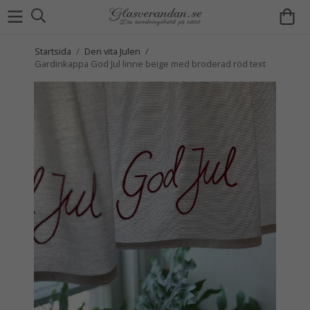
Startsida
/
Den vita Julen
/
Gardinkappa God Jul linne beige med broderad röd text