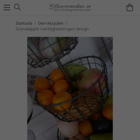
Startsida
/
Den vita Julen
/
Granatäpple i verklighetstrogen design