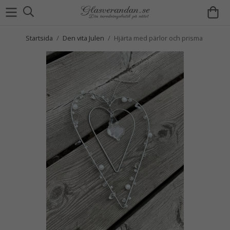
Startsida
/
Den vita Julen
/
Hjärta med pärlor och prisma