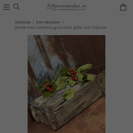
Startsida
/
Den vita Julen
/
Järnek med sammets gröna blad glitter och röda bär