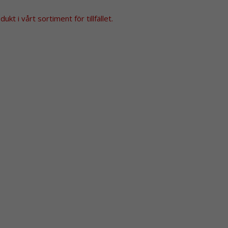
kt i vårt sortiment för tillfället.