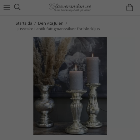
Startsida
/
Den vita Julen
/
Ljusstake i antik fattigmanssilver för blockljus