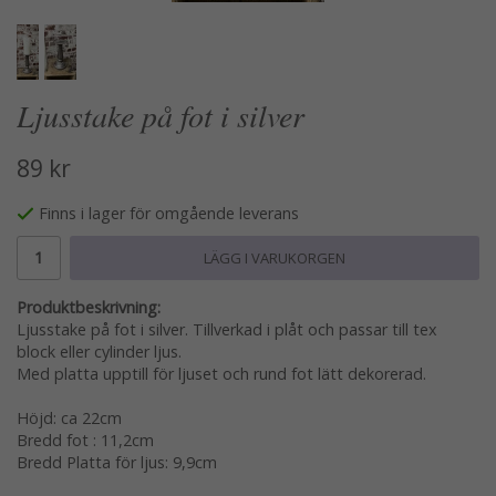
Ljusstake på fot i silver
89 kr
Finns i lager för omgående leverans
LÄGG I VARUKORGEN
Produktbeskrivning:
Ljusstake på fot i silver. Tillverkad i plåt och passar till tex
block eller cylinder ljus.
Med platta upptill för ljuset och rund fot lätt dekorerad.
Höjd: ca 22cm
Bredd fot : 11,2cm
Bredd Platta för ljus: 9,9cm