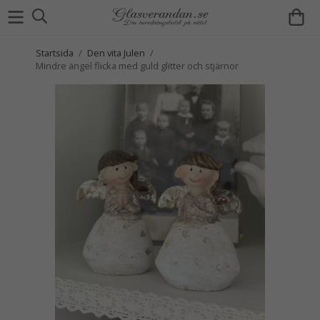
Startsida
/
Den vita Julen
/
Mindre ängel flicka med guld glitter och stjärnor