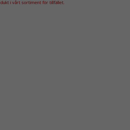
kt i vårt sortiment för tillfället.