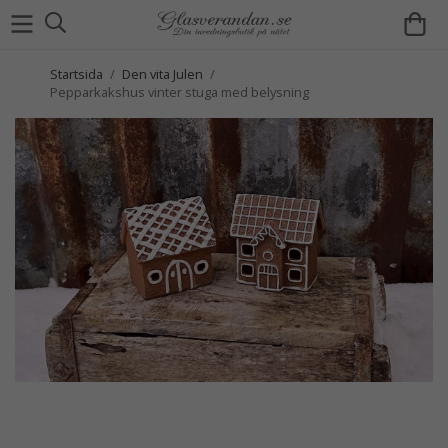
Startsida
/
Den vita Julen
/
Pepparkakshus vinter stuga med belysning