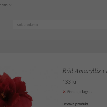
Röd Amaryllis i
133 kr
Finns ej i lagret
Bevaka produkt