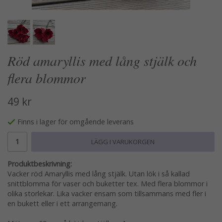
Röd amaryllis med lång stjälk och
flera blommor
49 kr
Finns i lager för omgående leverans
LÄGG I VARUKORGEN
Produktbeskrivning:
Vacker röd Amaryllis med lång stjälk. Utan lök i så kallad
snittblomma för vaser och buketter tex. Med flera blommor i
olika storlekar. Lika vacker ensam som tillsammans med fler i
en bukett eller i ett arrangemang.