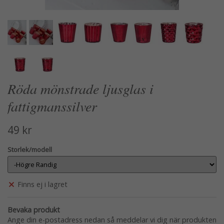
Röda mönstrade ljusglas i
fattigmanssilver
49 kr
Storlek/modell
Finns ej i lagret
Bevaka produkt
Ange din e-postadress nedan så meddelar vi dig när produkten