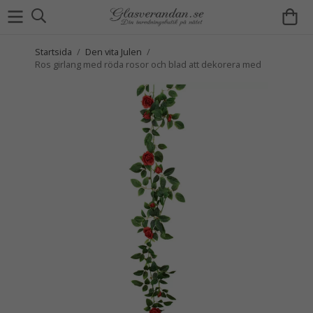
Startsida
/
Den vita Julen
/
Ros girlang med röda rosor och blad att dekorera med