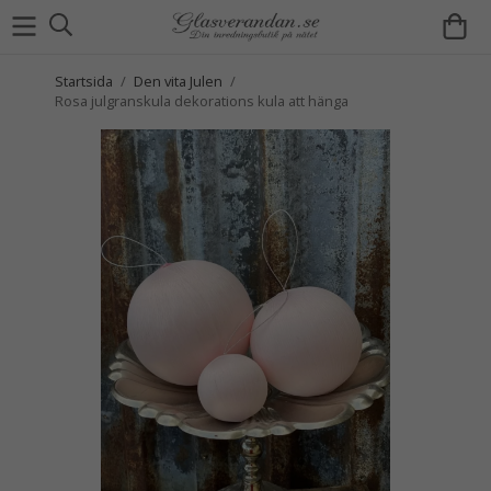
Startsida
/
Den vita Julen
/
Rosa julgranskula dekorations kula att hänga