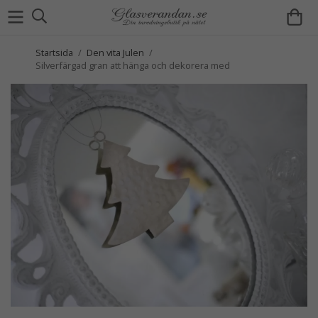
Startsida
/
Den vita Julen
/
Silverfärgad gran att hänga och dekorera med