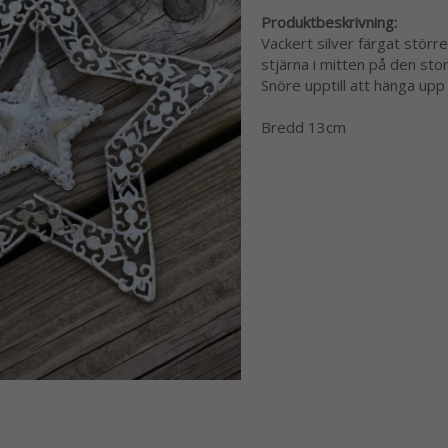
Produktbeskrivning:
Vackert silver färgat större
stjärna i mitten på den stor
Snöre upptill att hänga upp 
Bredd 13cm