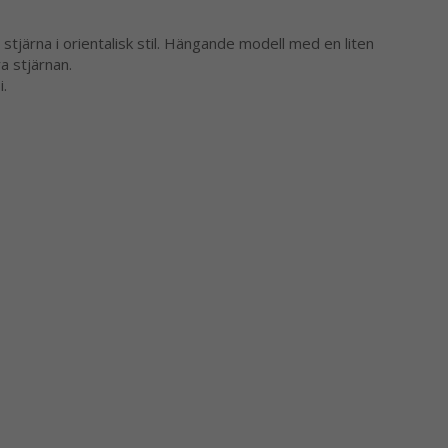
 stjärna i orientalisk stil. Hängande modell med en liten
a stjärnan.
i.