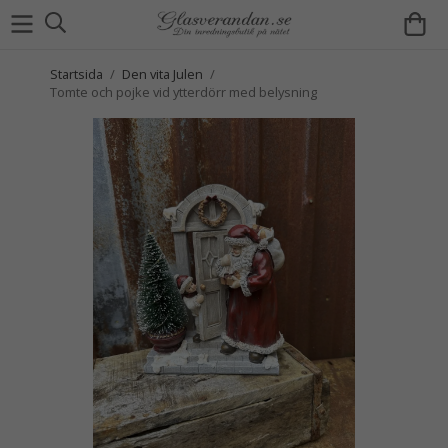
Startsida
/
Den vita Julen
/
Tomte och pojke vid ytterdörr med belysning