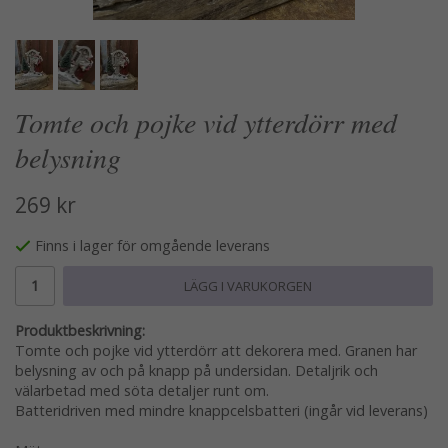
Tomte och pojke vid ytterdörr med
belysning
269 kr
Finns i lager för omgående leverans
LÄGG I VARUKORGEN
Produktbeskrivning:
Tomte och pojke vid ytterdörr att dekorera med. Granen har
belysning av och på knapp på undersidan. Detaljrik och
välarbetad med söta detaljer runt om.
Batteridriven med mindre knappcelsbatteri (ingår vid leverans)