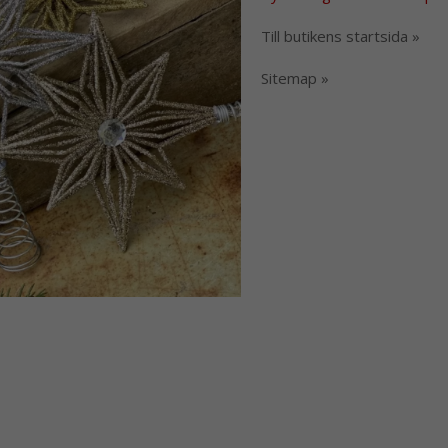
Till butikens startsida »
Sitemap »