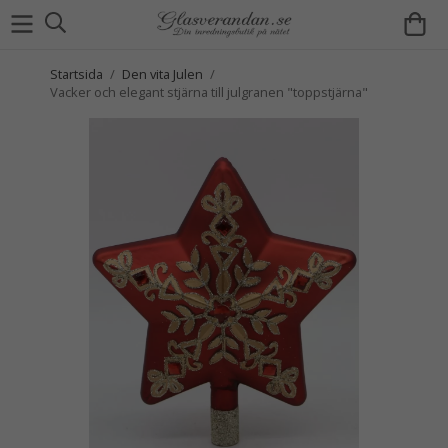
Startsida
/
Den vita Julen
/
Vacker och elegant stjärna till julgranen "toppstjärna"