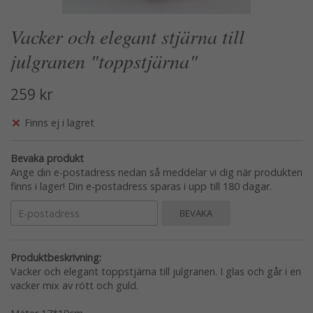
Vacker och elegant stjärna till
julgranen "toppstjärna"
259 kr
Finns ej i lagret
Bevaka produkt
Ange din e-postadress nedan så meddelar vi dig när produkten
finns i lager! Din e-postadress sparas i upp till 180 dagar.
BEVAKA
Produktbeskrivning:
Vacker och elegant toppstjärna till julgranen. I glas och går i en
vacker mix av rött och guld.