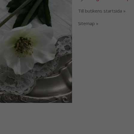
Till butikens startsida »
Sitemap »