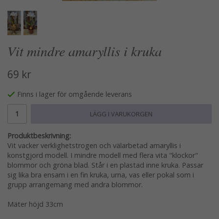
Vit mindre amaryllis i kruka
69 kr
Finns i lager för omgående leverans
LÄGG I VARUKORGEN
Produktbeskrivning:
Vit vacker verklighetstrogen och välarbetad amaryllis i
konstgjord modell. I mindre modell med flera vita "klockor"
blommor och gröna blad. Står i en plastad inne kruka. Passar
sig lika bra ensam i en fin kruka, urna, vas eller pokal som i
grupp arrangemang med andra blommor.
Mäter höjd 33cm