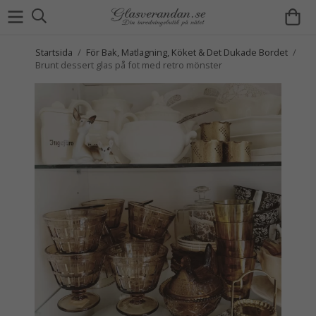
Startsida
/
För Bak, Matlagning, Köket & Det Dukade Bordet
/
Brunt dessert glas på fot med retro mönster