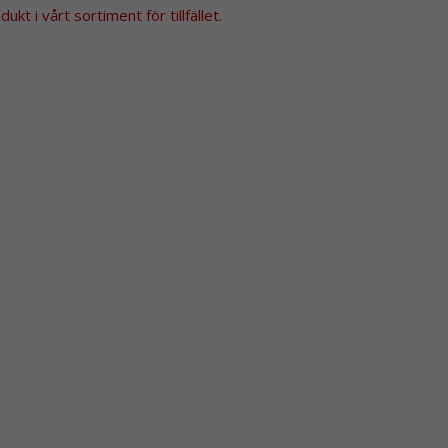
kt i vårt sortiment för tillfället.