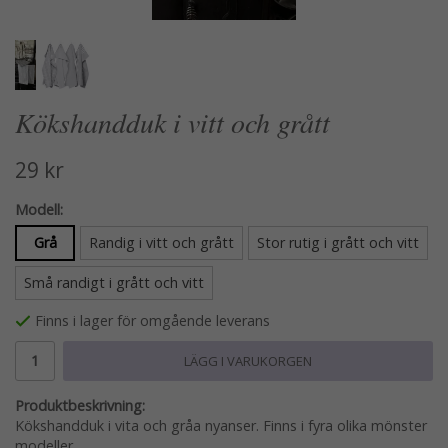
Kökshandduk i vitt och grått
29 kr
Modell:
Grå
Randig i vitt och grått
Stor rutig i grått och vitt
Små randigt i grått och vitt
Finns i lager för omgående leverans
LÄGG I VARUKORGEN
Produktbeskrivning:
Kökshandduk i vita och gråa nyanser. Finns i fyra olika mönster
modeller