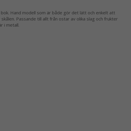
 bok. Hand modell som är både gör det lätt och enkelt att
 skålen. Passande till allt från ostar av olika slag och frukter
 i metall.