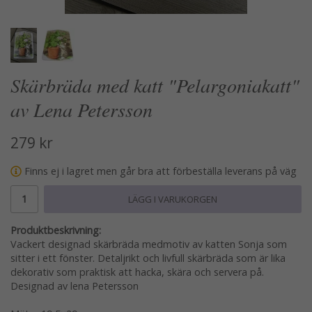
Skärbräda med katt "Pelargoniakatt"
av Lena Petersson
279 kr
Finns ej i lagret men går bra att förbeställa leverans på väg
LÄGG I VARUKORGEN
Produktbeskrivning:
Vackert designad skärbräda medmotiv av katten Sonja som
sitter i ett fönster. Detaljrikt och livfull skärbräda som är lika
dekorativ som praktisk att hacka, skära och servera på.
Designad av lena Petersson