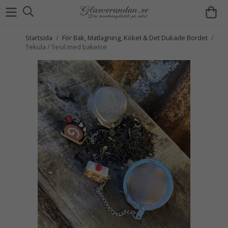
Startsida
/
För Bak, Matlagning, Köket & Det Dukade Bordet
/
Tekula / Tesil med bakelse