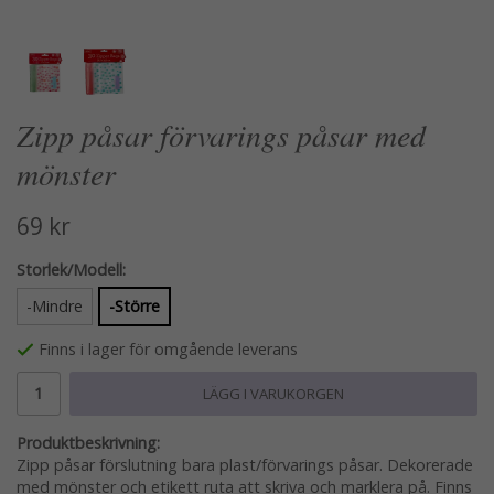
Zipp påsar förvarings påsar med
mönster
69 kr
Storlek/Modell:
-Mindre
-Större
Finns i lager för omgående leverans
LÄGG I VARUKORGEN
Produktbeskrivning:
Zipp påsar förslutning bara plast/förvarings påsar. Dekorerade
med mönster och etikett ruta att skriva och marklera på. Finns