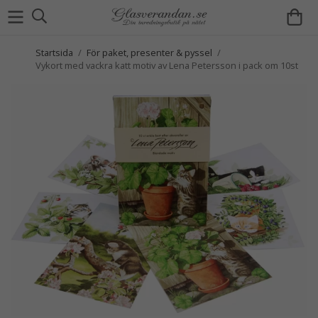
Startsida
/
För paket, presenter & pyssel
/
Vykort med vackra katt motiv av Lena Petersson i pack om 10st