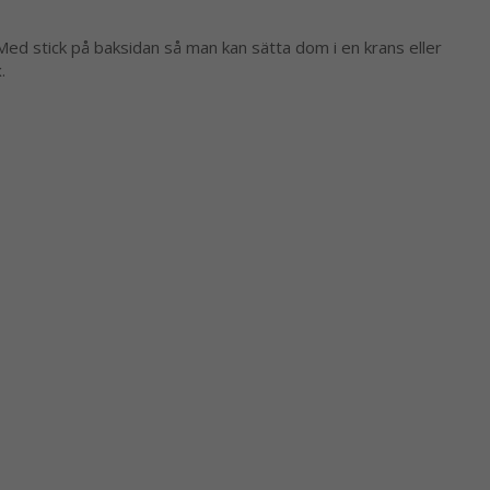
. Med stick på baksidan så man kan sätta dom i en krans eller
.