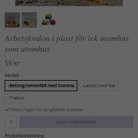
Arbetsfordon i plast för lek inomhus
som utomhus
59 kr
Modell:
-Betong/cementbil med trumma
-Lastbil med flak
-Traktor
Finns i lager för omgående leverans
LÄGG I VARUKORGEN
Produktbeskrivning: