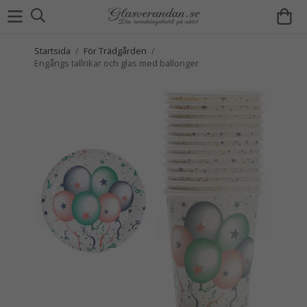
Startsida
/
För Trädgården
/
Engångs tallrikar och glas med ballonger