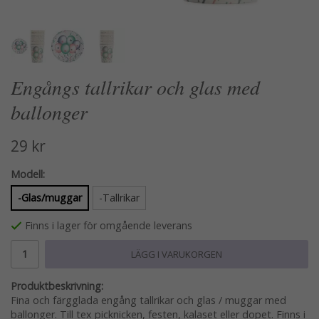
Engångs tallrikar och glas med
ballonger
29 kr
Modell:
-Glas/muggar
-Tallrikar
Finns i lager för omgående leverans
LÄGG I VARUKORGEN
Produktbeskrivning:
Fina och färgglada engång tallrikar och glas / muggar med
ballonger. Till tex picknicken, festen, kalaset eller dopet. Finns i